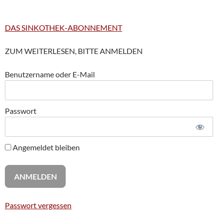
DAS SINKOTHEK-ABONNEMENT
ZUM WEITERLESEN, BITTE ANMELDEN
Benutzername oder E-Mail
Passwort
Angemeldet bleiben
Passwort vergessen