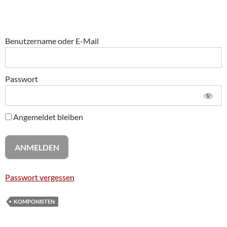
Benutzername oder E-Mail
Passwort
Angemeldet bleiben
Passwort vergessen
KOMPONISTEN