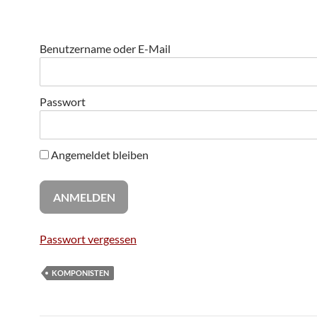
Benutzername oder E-Mail
Passwort
Angemeldet bleiben
Passwort vergessen
KOMPONISTEN