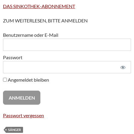
DAS SINKOTHEK-ABONNEMENT
ZUM WEITERLESEN, BITTE ANMELDEN
Benutzername oder E-Mail
Passwort
Angemeldet bleiben
Passwort vergessen
SÄNGER