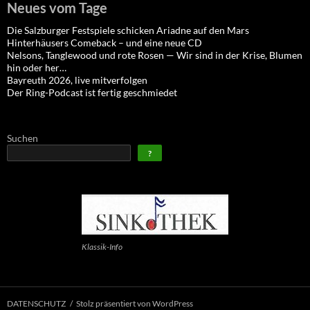
Neues vom Tage
Die Salzburger Festspiele schicken Ariadne auf den Mars
Hinterhäusers Comeback – und eine neue CD
Nelsons, Tanglewood und rote Rosen — Wir sind in der Krise, Blumen
hin oder her…
Bayreuth 2026, live mitverfolgen
Der Ring-Podcast ist fertig geschmiedet
Suchen
?
Klassik-Info
DATENSCHUTZ
Stolz präsentiert von WordPress