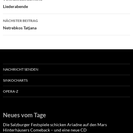
Liederabende
NÄCHSTER BEITRAG
Netrebkos Tatjana
NACHRICHT SENDEN
SINKOCHARTS
OPERA-Z
Neues vom Tage
Die Salzburger Festspiele schicken Ariadne auf den Mars
Hinterhäusers Comeback – und eine neue CD