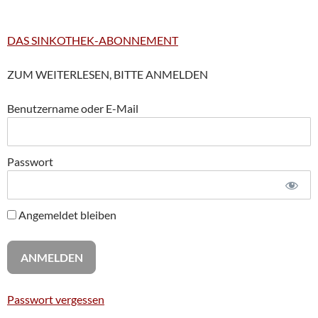
DAS SINKOTHEK-ABONNEMENT
ZUM WEITERLESEN, BITTE ANMELDEN
Benutzername oder E-Mail
Passwort
Angemeldet bleiben
Passwort vergessen