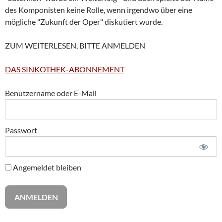
des Komponisten keine Rolle, wenn irgendwo über eine
mögliche "Zukunft der Oper" diskutiert wurde.
ZUM WEITERLESEN, BITTE ANMELDEN
DAS SINKOTHEK-ABONNEMENT
Benutzername oder E-Mail
Passwort
Angemeldet bleiben