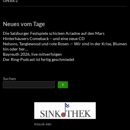
OPERA-Z
Neues vom Tage
Die Salzburger Festspiele schicken Ariadne auf den Mars
Hinterhäusers Comeback – und eine neue CD
Nelsons, Tanglewood und rote Rosen — Wir sind in der Krise, Blumen
hin oder her…
Bayreuth 2026, live mitverfolgen
Der Ring-Podcast ist fertig geschmiedet
Suchen
?
Klassik-Info