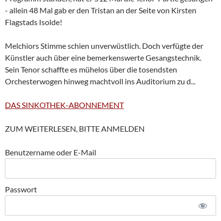
- allein 48 Mal gab er den Tristan an der Seite von Kirsten
Flagstads Isolde!
Melchiors Stimme schien unverwüstlich. Doch verfügte der
Künstler auch über eine bemerkenswerte Gesangstechnik.
Sein Tenor schaffte es mühelos über die tosendsten
Orchesterwogen hinweg machtvoll ins Auditorium zu d...
DAS SINKOTHEK-ABONNEMENT
ZUM WEITERLESEN, BITTE ANMELDEN
Benutzername oder E-Mail
Passwort