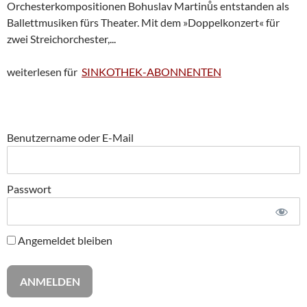
Orchesterkompositionen Bohuslav Martinůs entstanden als
Ballettmusiken fürs Theater. Mit dem »Doppelkonzert« für
zwei Streichorchester,...
weiterlesen für
SINKOTHEK-ABONNENTEN
Benutzername oder E-Mail
Passwort
Angemeldet bleiben