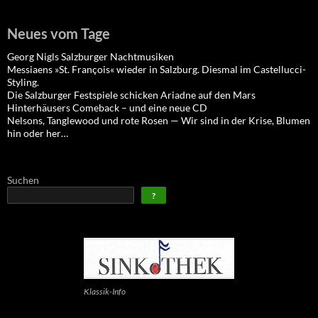
Neues vom Tage
Georg Nigls Salzburger Nachtmusiken
Messiaens »St. François« wieder in Salzburg. Diesmal im Castellucci-
Styling.
Die Salzburger Festspiele schicken Ariadne auf den Mars
Hinterhäusers Comeback – und eine neue CD
Nelsons, Tanglewood und rote Rosen — Wir sind in der Krise, Blumen
hin oder her…
Suchen
?
Klassik-Info