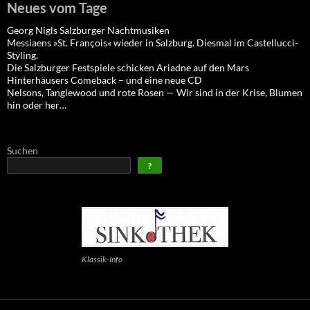
Neues vom Tage
Georg Nigls Salzburger Nachtmusiken
Messiaens »St. François« wieder in Salzburg. Diesmal im Castellucci-
Styling.
Die Salzburger Festspiele schicken Ariadne auf den Mars
Hinterhäusers Comeback – und eine neue CD
Nelsons, Tanglewood und rote Rosen — Wir sind in der Krise, Blumen
hin oder her…
Suchen
?
Klassik-Info