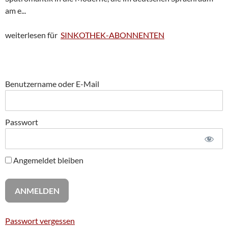
am e...
weiterlesen für
SINKOTHEK-ABONNENTEN
Benutzername oder E-Mail
Passwort
Angemeldet bleiben
Passwort vergessen