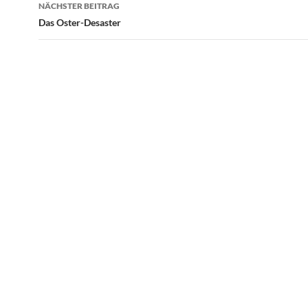
NÄCHSTER BEITRAG
Das Oster-Desaster