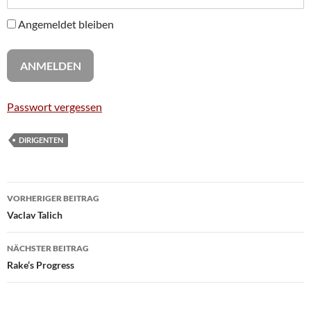
Angemeldet bleiben
Passwort vergessen
DIRIGENTEN
Beitragsnavigation
VORHERIGER BEITRAG
Vaclav Talich
NÄCHSTER BEITRAG
Rake‘s Progress