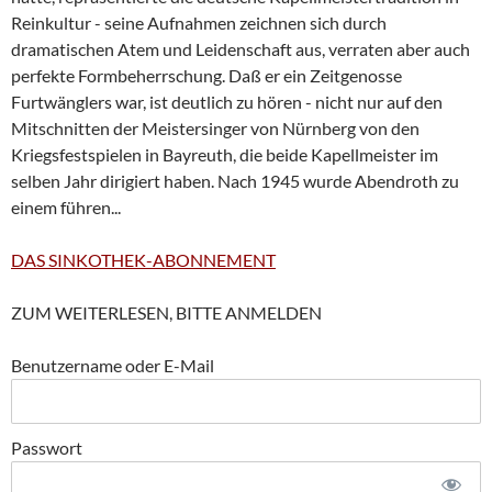
Reinkultur - seine Aufnahmen zeichnen sich durch
dramatischen Atem und Leidenschaft aus, verraten aber auch
perfekte Formbeherrschung. Daß er ein Zeitgenosse
Furtwänglers war, ist deutlich zu hören - nicht nur auf den
Mitschnitten der Meistersinger von Nürnberg von den
Kriegsfestspielen in Bayreuth, die beide Kapellmeister im
selben Jahr dirigiert haben. Nach 1945 wurde Abendroth zu
einem führen...
DAS SINKOTHEK-ABONNEMENT
ZUM WEITERLESEN, BITTE ANMELDEN
Benutzername oder E-Mail
Passwort