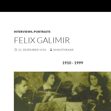
INTERVIEWS, PORTRAITS
FELIX GALIMIR
31. DEZEMBER 1910
SINKOTHEKAR
1910 - 1999