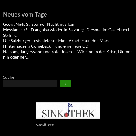
Neues vom Tage
Georg Nigls Salzburger Nachtmusiken
Messiaens »St. François« wieder in Salzburg. Diesmal im Castellucci-
Styling.
Die Salzburger Festspiele schicken Ariadne auf den Mars
Hinterhäusers Comeback – und eine neue CD
Nelsons, Tanglewood und rote Rosen — Wir sind in der Krise, Blumen
hin oder her…
Suchen
?
Klassik-Info