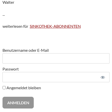
Walter
...
weiterlesen für
SINKOTHEK-ABONNENTEN
Benutzername oder E-Mail
Passwort
Angemeldet bleiben