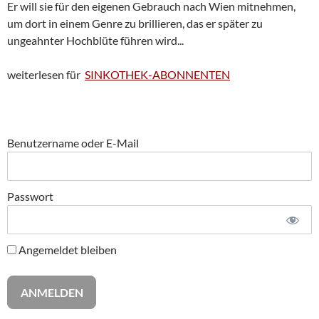
Er will sie für den eigenen Gebrauch nach Wien mitnehmen,
um dort in einem Genre zu brillieren, das er später zu
ungeahnter Hochblüte führen wird...
weiterlesen für
SINKOTHEK-ABONNENTEN
Benutzername oder E-Mail
Passwort
Angemeldet bleiben