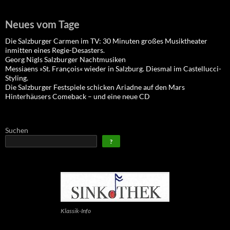
Neues vom Tage
Die Salzburger Carmen im TV: 30 Minuten großes Musiktheater
inmitten eines Regie-Desasters.
Georg Nigls Salzburger Nachtmusiken
Messiaens »St. François« wieder in Salzburg. Diesmal im Castellucci-
Styling.
Die Salzburger Festspiele schicken Ariadne auf den Mars
Hinterhäusers Comeback – und eine neue CD
Suchen
?
Klassik-Info