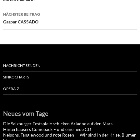
NÄCHSTER BEITRAG
Gaspar CASSADO
NACHRICHT SENDEN
SINKOCHARTS
OPERA-Z
Neues vom Tage
Die Salzburger Festspiele schicken Ariadne auf den Mars
Hinterhäusers Comeback – und eine neue CD
Nelsons, Tanglewood und rote Rosen — Wir sind in der Krise, Blumen