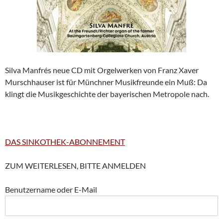
Silva Manfrés neue CD mit Orgelwerken von Franz Xaver
Murschhauser ist für Münchner Musikfreunde ein Muß: Da
klingt die Musikgeschichte der bayerischen Metropole nach.
DAS SINKOTHEK-ABONNEMENT
ZUM WEITERLESEN, BITTE ANMELDEN
Benutzername oder E-Mail