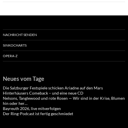
NACHRICHT SENDEN
SINKOCHARTS
OPERA-Z
Neues vom Tage
Die Salzburger Festspiele schicken Ariadne auf den Mars
Hinterhäusers Comeback – und eine neue CD
Nelsons, Tanglewood und rote Rosen — Wir sind in der Krise, Blumen
hin oder her…
Bayreuth 2026, live mitverfolgen
Der Ring-Podcast ist fertig geschmiedet