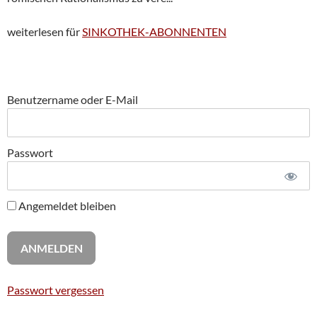
weiterlesen für
SINKOTHEK-ABONNENTEN
Benutzername oder E-Mail
Passwort
Angemeldet bleiben
Passwort vergessen