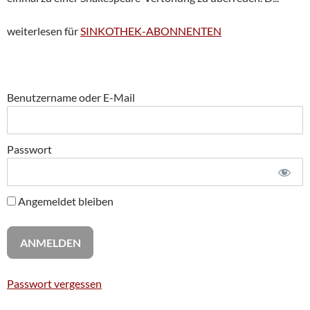
weiterlesen für
SINKOTHEK-ABONNENTEN
Benutzername oder E-Mail
Passwort
Angemeldet bleiben
Passwort vergessen