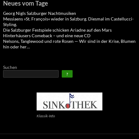
Neues vom Tage
Georg Nigls Salzburger Nachtmusiken
Messiaens »St. François« wieder in Salzburg. Diesmal im Castellucci-
Styling.
Die Salzburger Festspiele schicken Ariadne auf den Mars
Hinterhäusers Comeback – und eine neue CD
Nelsons, Tanglewood und rote Rosen — Wir sind in der Krise, Blumen
hin oder her…
Suchen
?
Klassik-Info