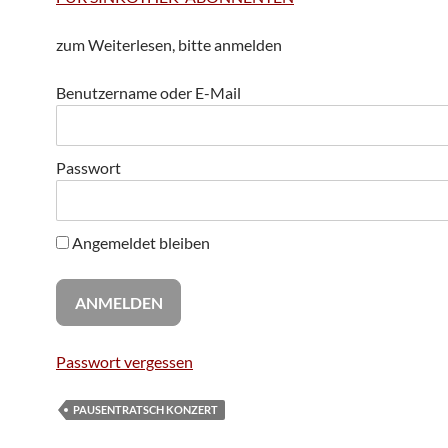
zum Weiterlesen, bitte anmelden
Benutzername oder E-Mail
Passwort
Angemeldet bleiben
Passwort vergessen
PAUSENTRATSCH KONZERT