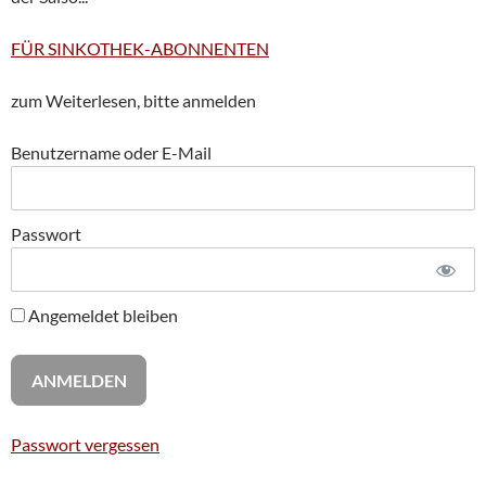
FÜR SINKOTHEK-ABONNENTEN
zum Weiterlesen, bitte anmelden
Benutzername oder E-Mail
Passwort
Angemeldet bleiben
Passwort vergessen