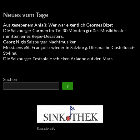
Neues vom Tage
Aus gegebenem Anlaß: Wer war eigentlich Georges Bizet
Die Salzburger Carmen im TV: 30 Minuten großes Musiktheater
inmitten eines Regie-Desasters.
Georg Nigls Salzburger Nachtmusiken
Messiaens »St. François« wieder in Salzburg. Diesmal im Castellucci-
Styling.
Die Salzburger Festspiele schicken Ariadne auf den Mars
Suchen
?
Klassik-Info