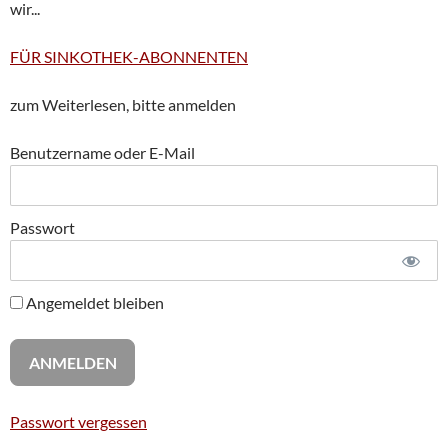
wir...
FÜR SINKOTHEK-ABONNENTEN
zum Weiterlesen, bitte anmelden
Benutzername oder E-Mail
Passwort
Angemeldet bleiben
Passwort vergessen