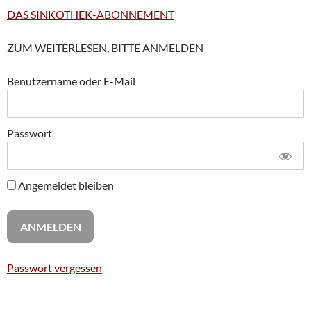
DAS SINKOTHEK-ABONNEMENT
ZUM WEITERLESEN, BITTE ANMELDEN
Benutzername oder E-Mail
Passwort
Angemeldet bleiben
Passwort vergessen