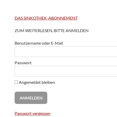
DAS SINKOTHEK-ABONNEMENT
ZUM WEITERLESEN, BITTE ANMELDEN
Benutzername oder E-Mail
Passwort
Angemeldet bleiben
Passwort vergessen