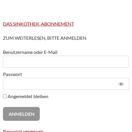
DAS SINKOTHEK-ABONNEMENT
ZUM WEITERLESEN, BITTE ANMELDEN
Benutzername oder E-Mail
Passwort
Angemeldet bleiben
Passwort vergessen