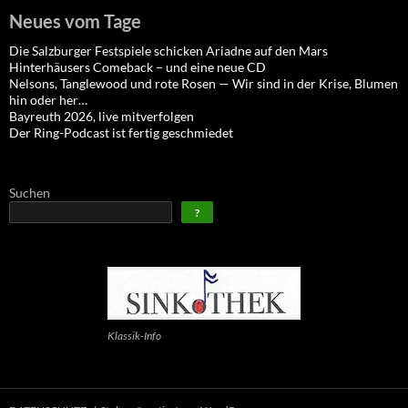
Neues vom Tage
Die Salzburger Festspiele schicken Ariadne auf den Mars
Hinterhäusers Comeback – und eine neue CD
Nelsons, Tanglewood und rote Rosen — Wir sind in der Krise, Blumen
hin oder her…
Bayreuth 2026, live mitverfolgen
Der Ring-Podcast ist fertig geschmiedet
Suchen
?
Klassik-Info