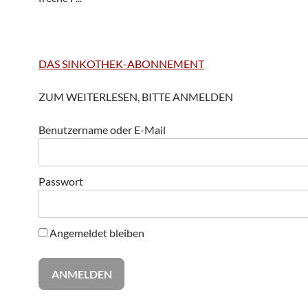
DAS SINKOTHEK-ABONNEMENT
ZUM WEITERLESEN, BITTE ANMELDEN
Benutzername oder E-Mail
Passwort
Angemeldet bleiben