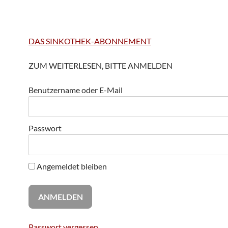
DAS SINKOTHEK-ABONNEMENT
ZUM WEITERLESEN, BITTE ANMELDEN
Benutzername oder E-Mail
Passwort
Angemeldet bleiben
Passwort vergessen