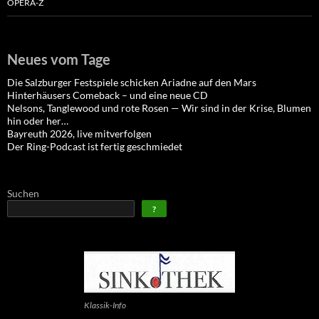
OPERA-Z
Neues vom Tage
Die Salzburger Festspiele schicken Ariadne auf den Mars
Hinterhäusers Comeback – und eine neue CD
Nelsons, Tanglewood und rote Rosen — Wir sind in der Krise, Blumen
hin oder her…
Bayreuth 2026, live mitverfolgen
Der Ring-Podcast ist fertig geschmiedet
Suchen
?
Klassik-Info