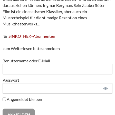
daraus ziehen können: Ingmar Bergman. Sein Zauberflöten-
Film ist ein cineastischer Klassiker, aber auch ein
Musterbeispiel für die stimmige Rezeption eines
Musiktheaterwerks....
für
SINKOTHEK-Abonnenten
zum Weiterlesen bitte anmelden
Benutzername oder E-Mail
Passwort
Angemeldet bleiben