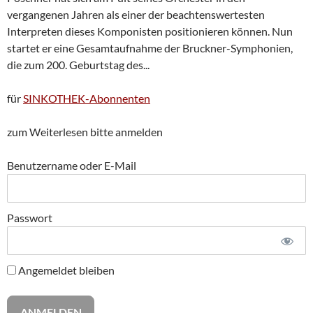
vergangenen Jahren als einer der beachtenswertesten
Interpreten dieses Komponisten positionieren können. Nun
startet er eine Gesamtaufnahme der Bruckner-Symphonien,
die zum 200. Geburtstag des...
für
SINKOTHEK-Abonnenten
zum Weiterlesen bitte anmelden
Benutzername oder E-Mail
Passwort
Angemeldet bleiben