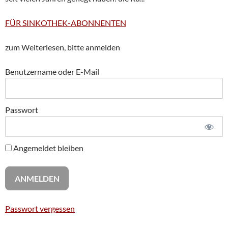
FÜR SINKOTHEK-ABONNENTEN
zum Weiterlesen, bitte anmelden
Benutzername oder E-Mail
Passwort
Angemeldet bleiben
Passwort vergessen