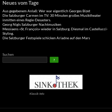
Neues vom Tage
Aus gegebenem Anlaß: Wer war eigentlich Georges Bizet
Die Salzburger Carmen im TV: 30 Minuten großes Musiktheater
inmitten eines Regie-Desasters.
Georg Nigls Salzburger Nachtmusiken
Messiaens »St. François« wieder in Salzburg. Diesmal im Castellucci-
Styling.
Die Salzburger Festspiele schicken Ariadne auf den Mars
Suchen
?
Klassik-Info