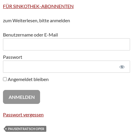
FÜR SINKOTHEK-ABONNENTEN
zum Weiterlesen, bitte anmelden
Benutzername oder E-Mail
Passwort
Angemeldet bleiben
Passwort vergessen
PAUSENTRATSCH OPER